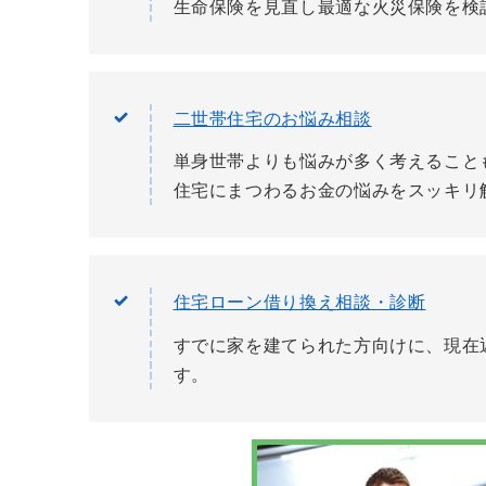
生命保険を見直し最適な火災保険を検
二世帯住宅のお悩み相談
単身世帯よりも悩みが多く考えること
住宅にまつわるお金の悩みをスッキリ
住宅ローン借り換え相談・診断
すでに家を建てられた方向けに、現在
す。