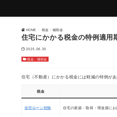
HOME
>
税金・補助金
住宅にかかる税金の特例適用
2025.06.30
税金・補助金
住宅（不動産）にかかる税金には軽減の特例があ
税金
住宅ローン控除
住宅の新築・取得・増改築にお