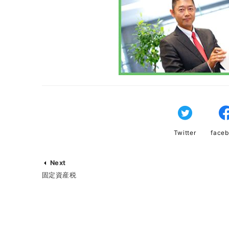
Twitter
face
Next
固定資産税