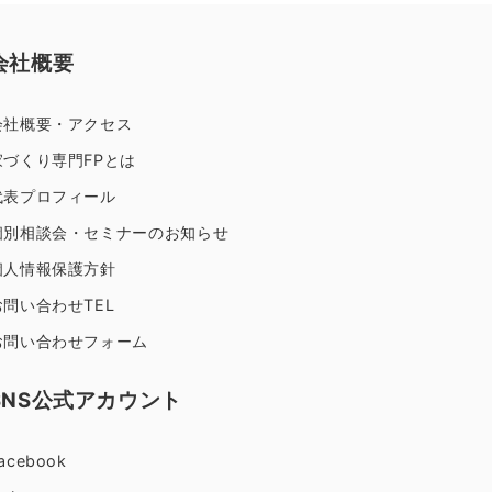
会社概要
会社概要・アクセス
家づくり専門FPとは
代表プロフィール
個別相談会・セミナーのお知らせ
個人情報保護方針
お問い合わせTEL
お問い合わせフォーム
SNS公式アカウント
acebook