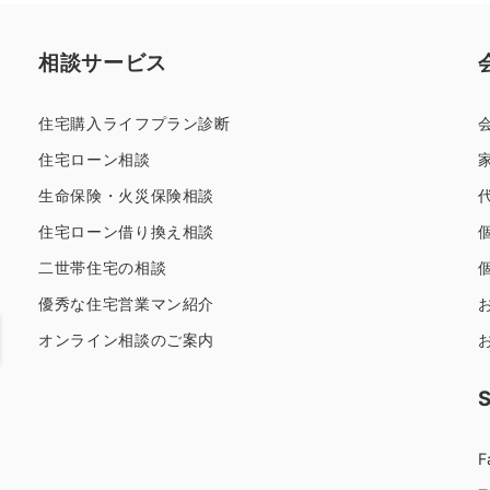
相談サービス
住宅購入ライフプラン診断
住宅ローン相談
生命保険・火災保険相談
住宅ローン借り換え相談
二世帯住宅の相談
優秀な住宅営業マン紹介
オンライン相談のご案内
F