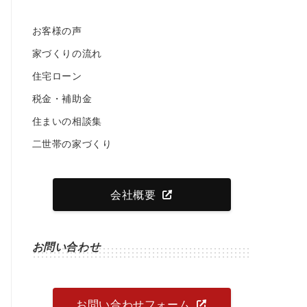
お客様の声
家づくりの流れ
住宅ローン
税金・補助金
住まいの相談集
二世帯の家づくり
会社概要
お問い合わせ
お問い合わせフォーム