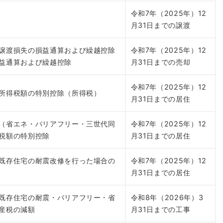
令和7年（2025年）12
月31日までの譲渡
譲渡損失の損益通算および繰越控除
令和7年（2025年）12
益通算および繰越控除
月31日までの売却
令和7年（2025年）12
所得税額の特別控除（所得税）
月31日までの居住
（省エネ・バリアフリー・三世代同
令和7年（2025年）12
税額の特別控除
月31日までの居住
既存住宅の耐震改修を行った場合の
令和7年（2025年）12
月31日までの居住
既存住宅の耐震・バリアフリー・省
令和8年（2026年）3
産税の減額
月31日までの工事