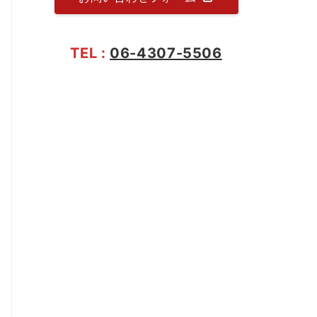
TEL :
06-4307-5506