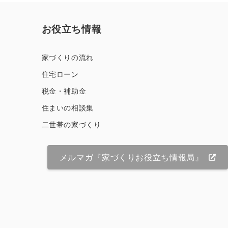
お役立ち情報
家づくりの流れ
住宅ローン
税金・補助金
住まいの相談集
二世帯の家づくり
メルマガ『家づくりお役立ち情報局』