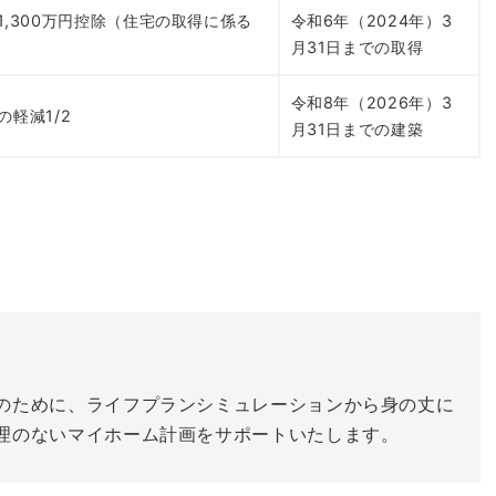
,300万円控除（住宅の取得に係る
令和6年（2024年）3
月31日までの取得
令和8年（2026年）3
軽減1/2
月31日までの建築
のために、ライフプランシミュレーションから身の丈に
理のないマイホーム計画をサポートいたします。