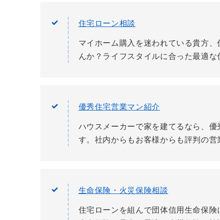
住宅ローン相談
マイホーム購入を迷われている貴方、
んか？ライフスタイルに合った最適な
優秀住宅営業マン紹介
ハウスメーカーで家を建てるなら、優
す。社内からもお客様からも評判の営
生命保険・火災保険相談
住宅ローンを組んで団体信用生命保険