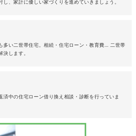
討し、家計に優しい家づくりを進めていきましょう。
も多い二世帯住宅。相続・住宅ローン・教育費… 二世帯
解決します。
返済中の住宅ローン借り換え相談・診断を行っていま