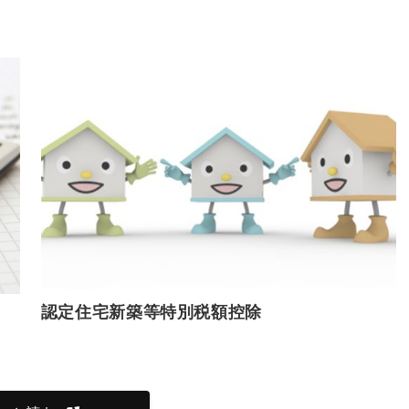
認定住宅新築等特別税額控除