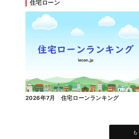
住宅ローン
2026年7月 住宅ローンランキング
も