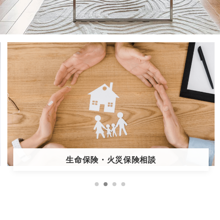
住宅ローン借り換え相談