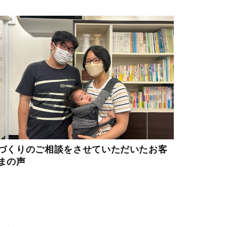
づくりのご相談をさせていただいたお客
まの声