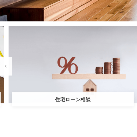
生命保険・火災保険相談