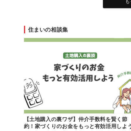
も
住まいの相談集
【土地購入の裏ワザ】仲介手数料を賢く節
約！家づくりのお金をもっと有効活用しよ