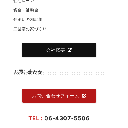
住宅ローン
税金・補助金
住まいの相談集
二世帯の家づくり
会社概要
お問い合わせ
お問い合わせフォーム
TEL :
06-4307-5506