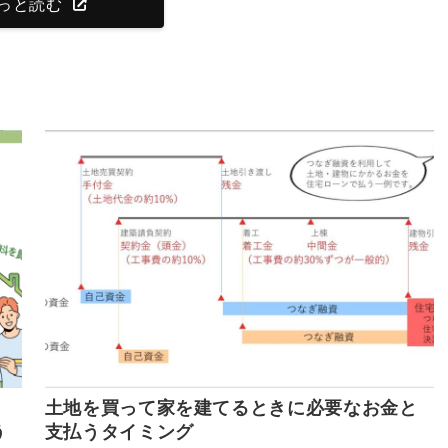
っと読む
土地を買って家を建てるときに必要なお金と
う
支払うタイミング