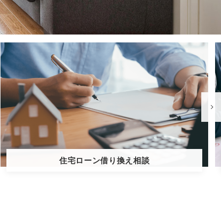
優秀な住宅営業マンをご紹介