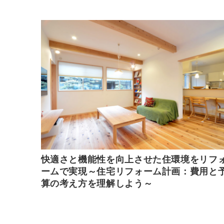
快適さと機能性を向上させた住環境をリフ
ームで実現～住宅リフォーム計画：費用と
算の考え方を理解しよう～