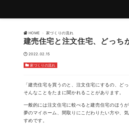
HOME
>
家づくりの流れ
建売住宅と注文住宅、どっち
2022.02.15
家づくりの流れ
「建売住宅を買うのと、注文住宅にするの、どっ
そんなことをたまに聞かれることがあります。
一般的には注文住宅に較べると建売住宅のほうが
夢のマイホーム、間取りにこだわりたい方や、気
すめです。