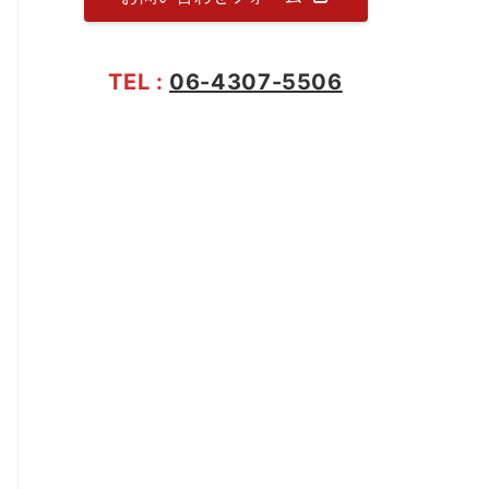
TEL :
06-4307-5506