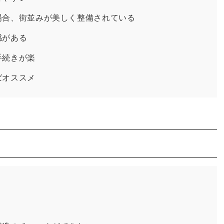
場合、街並みが美しく整備されている
感がある
手続きが楽
ばオススメ