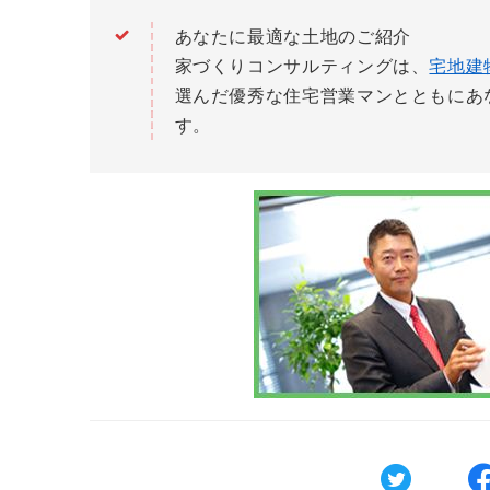
あなたに最適な土地のご紹介
家づくりコンサルティングは、
宅地建
選んだ優秀な住宅営業マンとともにあ
す。