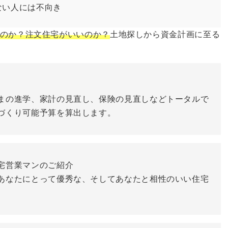
ない人には不向き
のか？注文住宅がいいのか？
土地探しから資金計画に至る
まの進学、家計の見直し、保険の見直しなどトータルで
づくり可能予算を算出します。
宅営業マンのご紹介
あなたにとって優秀な、そしてあなたと相性のいい住宅