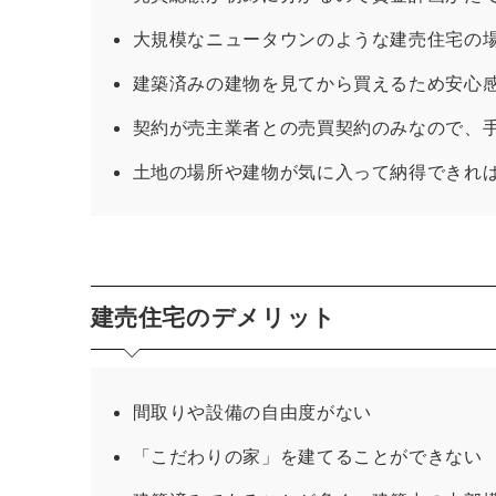
大規模なニュータウンのような建売住宅の
建築済みの建物を見てから買えるため安心
契約が売主業者との売買契約のみなので、
土地の場所や建物が気に入って納得できれ
建売住宅のデメリット
間取りや設備の自由度がない
「こだわりの家」を建てることができない