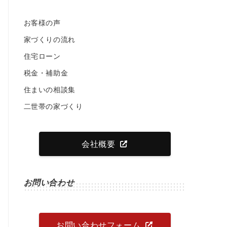
お客様の声
家づくりの流れ
住宅ローン
税金・補助金
住まいの相談集
二世帯の家づくり
会社概要
お問い合わせ
お問い合わせフォーム