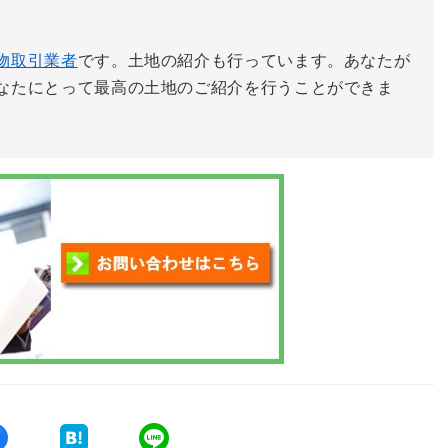
物取引業者
です。土地の紹介も行っています。あなたが
なたにとって最高の土地のご紹介を行うことができま