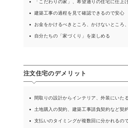
「こだわりの家」、希望通りの住宅に仕上
建築工事の過程を見て確認できるので安心
お金をかけるべきところ、かけないところ
自分たちの「家づくり」を楽しめる
注文住宅のデメリット
間取りの設計からインテリア、外装にいた
土地購入の契約、建築工事請負契約など契
支払いのタイミングが複数回に分かれるの