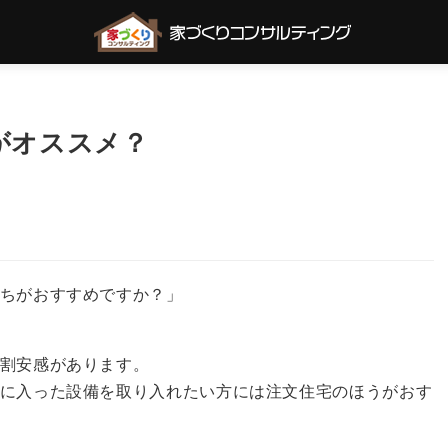
がオススメ？
ちがおすすめですか？」
割安感があります。
に入った設備を取り入れたい方には注文住宅のほうがおす