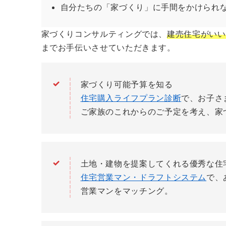
自分たちの「家づくり」に手間をかけられ
家づくりコンサルティングでは、
建売住宅がいい
までお手伝いさせていただきます。
家づくり可能予算を知る
住宅購入ライフプラン診断
で、お子さ
ご家族のこれからのご予定を考え、家
土地・建物を提案してくれる優秀な住
住宅営業マン・ドラフトシステム
で、
営業マンをマッチング。