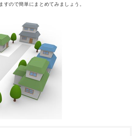
りますので簡単にまとめてみましょう。