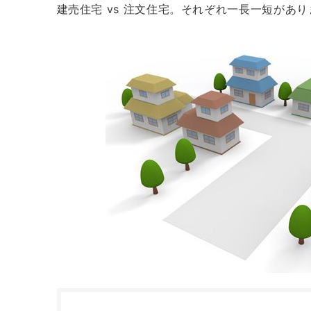
建売住宅 vs 注文住宅。それぞれ一長一短があ