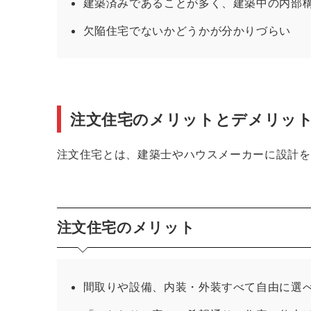
建築済みであることが多く、建築中の内部
欠陥住宅でないかどうかが分かりづらい
注文住宅のメリットとデメリッ
注文住宅とは、建築士やハウスメーカーに設計を
注文住宅のメリット
間取りや設備、内装・外装すべて自由に選