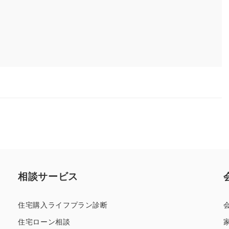
相談サービス
住宅購入ライフプラン診断
住宅ローン相談