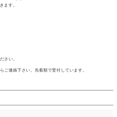
きます。
ださい。
らご連絡下さい。先着順で受付しています。