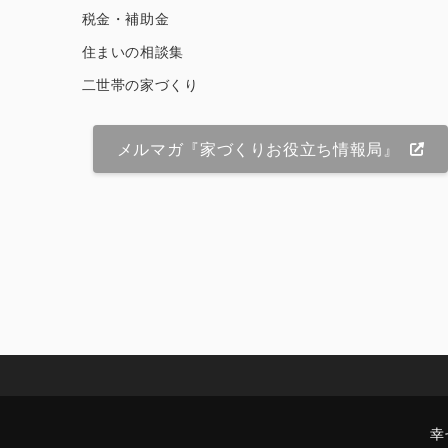
税金・補助金
住まいの相談集
二世帯の家づくり
メルマガ『家づくりお役立ち情報局』
幸