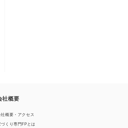
会社概要
会社概要・アクセス
家づくり専門FPとは