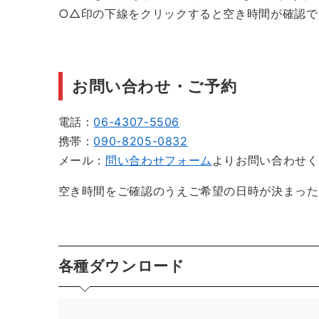
○△印の下線をクリックすると空き時間が確認で
お問い合わせ・ご予約
電話：
06-4307-5506
携帯：
090-8205-0832
メール：
問い合わせフォーム
よりお問い合わせく
空き時間をご確認のうえご希望の日時が決まった
各種ダウンロード