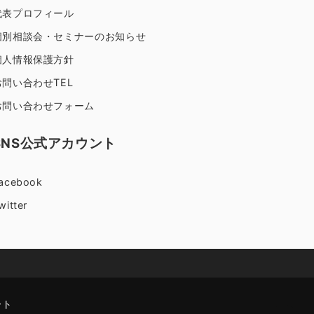
代表プロフィール
個別相談会・セミナーのお知らせ
個人情報保護方針
お問い合わせTEL
お問い合わせフォーム
SNS公式アカウント
acebook
witter
ート