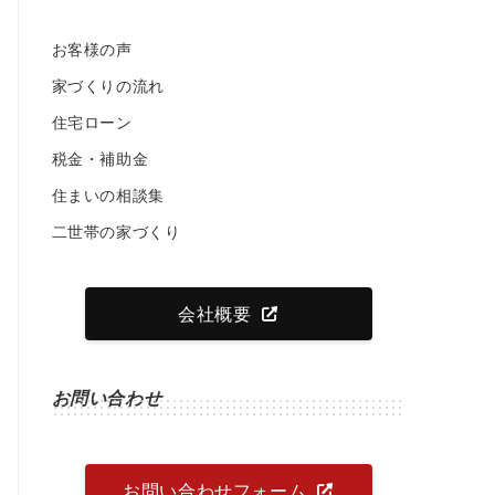
お客様の声
家づくりの流れ
住宅ローン
税金・補助金
住まいの相談集
二世帯の家づくり
会社概要
お問い合わせ
お問い合わせフォーム