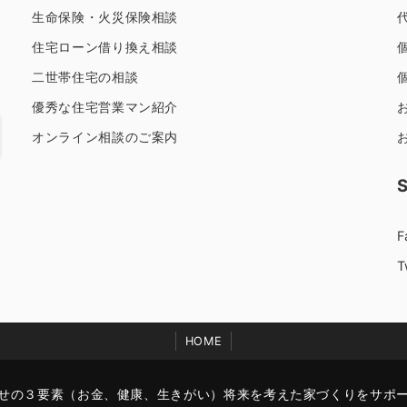
生命保険・火災保険相談
住宅ローン借り換え相談
二世帯住宅の相談
優秀な住宅営業マン紹介
オンライン相談のご案内
F
T
HOME
せの３要素（お金、健康、生きがい）将来を考えた家づくりをサポ