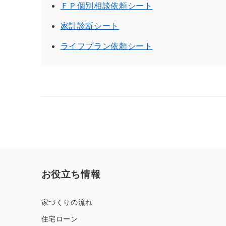
ＦＰ個別相談依頼シート
家計診断シート
ライフプラン依頼シート
お役立ち情報
家づくりの流れ
住宅ローン