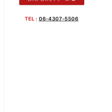
TEL :
06-4307-5506